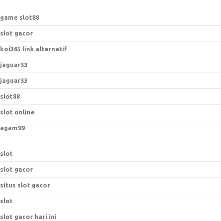
game slot88
slot gacor
koi365 link alternatif
jaguar33
jaguar33
slot88
slot online
agam99
slot
slot gacor
situs slot gacor
slot
slot gacor hari ini