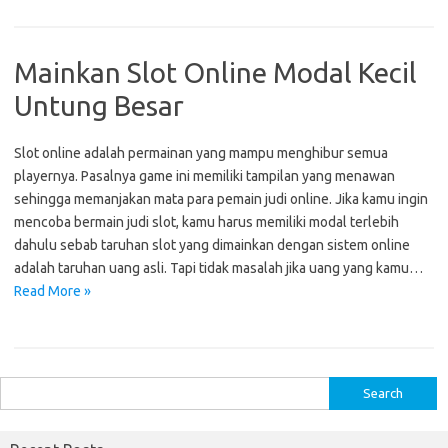
Mainkan Slot Online Modal Kecil
Untung Besar
Slot online adalah permainan yang mampu menghibur semua
playernya. Pasalnya game ini memiliki tampilan yang menawan
sehingga memanjakan mata para pemain judi online. Jika kamu ingin
mencoba bermain judi slot, kamu harus memiliki modal terlebih
dahulu sebab taruhan slot yang dimainkan dengan sistem online
adalah taruhan uang asli. Tapi tidak masalah jika uang yang kamu…
Read More »
S
e
a