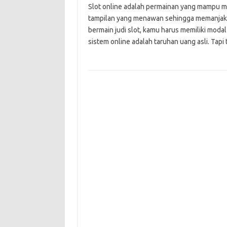
Slot online adalah permainan yang mampu me
tampilan yang menawan sehingga memanjakan
bermain judi slot, kamu harus memiliki moda
sistem online adalah taruhan uang asli. Tap