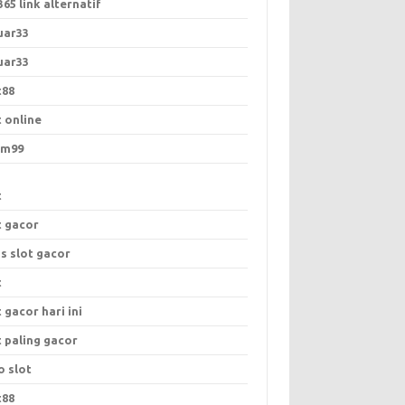
365 link alternatif
uar33
uar33
t88
t online
am99
t
t gacor
us slot gacor
t
t gacor hari ini
t paling gacor
o slot
t88