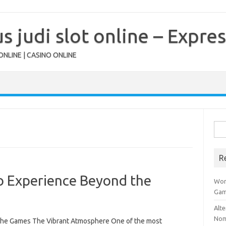
us judi slot online – Expre
ONLINE | CASINO ONLINE
Sea
for:
R
o Experience Beyond the
Won
Ga
Alt
Nom
the Games The Vibrant Atmosphere One of the most