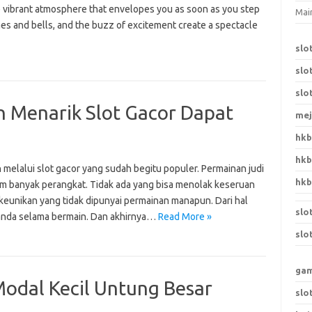
he vibrant atmosphere that envelopes you as soon as you step
Mai
imes and bells, and the buzz of excitement create a spectacle
slo
slo
slo
n Menarik Slot Gacor Dapat
mej
hk
hk
 melalui slot gacor yang sudah begitu populer. Permainan judi
hk
m banyak perangkat. Tidak ada yang bisa menolak keseruan
k keunikan yang tidak dipunyai permainan manapun. Dari hal
slo
anda selama bermain. Dan akhirnya…
Read More »
slo
gam
Modal Kecil Untung Besar
slo