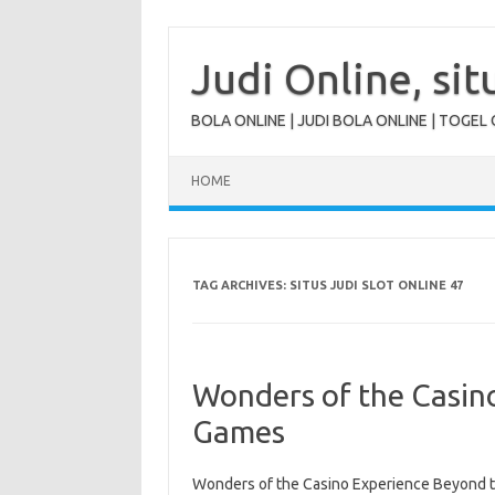
Skip
to
content
Judi Online, sit
BOLA ONLINE | JUDI BOLA ONLINE | TOGEL 
HOME
TAG ARCHIVES:
SITUS JUDI SLOT ONLINE 47
Wonders of the Casin
Games
Wonders of the Casino Experience Beyond 