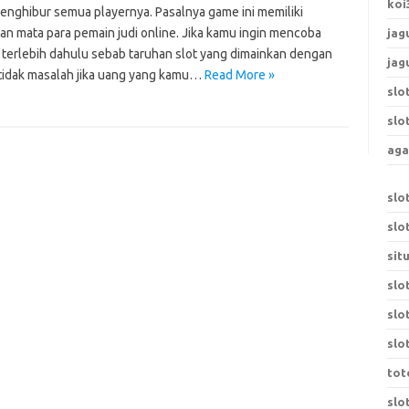
koi
nghibur semua playernya. Pasalnya game ini memiliki
 mata para pemain judi online. Jika kamu ingin mencoba
jag
l terlebih dahulu sebab taruhan slot yang dimainkan dengan
jag
i tidak masalah jika uang yang kamu…
Read More »
slo
slo
ag
slo
slo
sit
slo
slo
slo
tot
slo