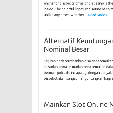
enchanting aspects of visiting a casino is t
inside. The colorful lights, the sound of ch
unlike any other. Whether…
Read More »
Alternatif Keuntunga
Nominal Besar
Kejutan tidak tertahankan bisa anda temukan
ini sudah semakin mudah anda temukan dala
bermain judi satu ini. apalagi dengan banya
tersebut akan sangat menguntungkan bagi 
Mainkan Slot Online 