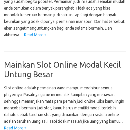
yang sudah begitu populer. Permainan judi ini sudah semakin mudah
anda temukan dalam banyak perangkat. Tidak ada yang bisa
menolak keseruan bermain judi satu ini. apalagi dengan banyak
keunikan yang tidak dipunyai permainan manapun. Dari hal tersebut
akan sangat menguntungkan bagi anda selama bermain. Dan
akhirnya…
Read More »
Mainkan Slot Online Modal Kecil
Untung Besar
Slot online adalah permainan yang mampu menghibur semua
playernya. Pasalnya game ini memiliki tampilan yang menawan
sehingga memanjakan mata para pemain judi online. Jika kamu ingin
mencoba bermain judi slot, kamu harus memiliki modal terlebih
dahulu sebab taruhan slot yang dimainkan dengan sistem online
adalah taruhan uang asli. Tapi tidak masalah jika uang yang kamu…
Read More »