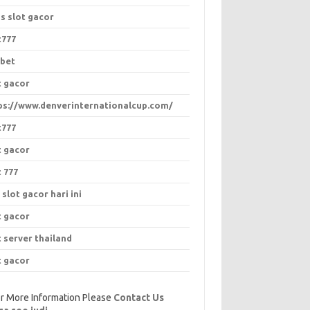
us slot gacor
t777
bet
t gacor
ps://www.denverinternationalcup.com/
t777
t gacor
t 777
k slot gacor hari ini
t gacor
t server thailand
t gacor
r More Information Please
Contact Us