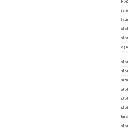
koi
jag
jag
slo
slo
ag
slo
slo
sit
slo
slo
slo
tot
slo