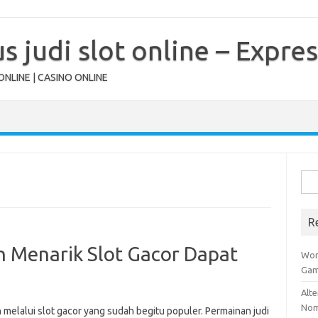
us judi slot online – Expre
ONLINE | CASINO ONLINE
Sea
for:
R
n Menarik Slot Gacor Dapat
Won
Ga
Alt
Nom
 melalui slot gacor yang sudah begitu populer. Permainan judi