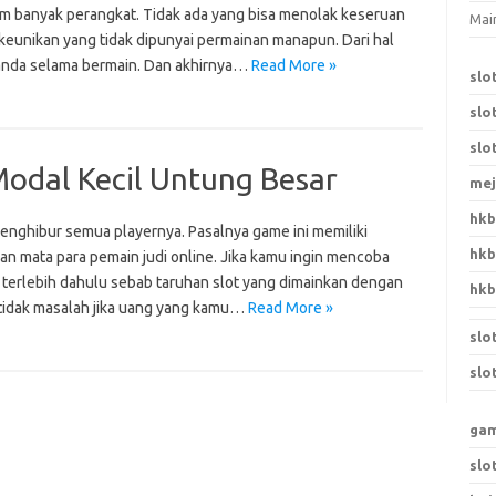
m banyak perangkat. Tidak ada yang bisa menolak keseruan
Mai
k keunikan yang tidak dipunyai permainan manapun. Dari hal
anda selama bermain. Dan akhirnya…
Read More »
slo
slo
slo
Modal Kecil Untung Besar
mej
hk
nghibur semua playernya. Pasalnya game ini memiliki
hk
 mata para pemain judi online. Jika kamu ingin mencoba
l terlebih dahulu sebab taruhan slot yang dimainkan dengan
hk
i tidak masalah jika uang yang kamu…
Read More »
slo
slo
gam
slo