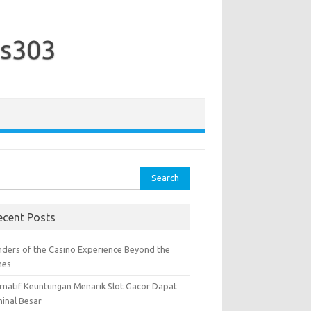
ss303
rch
ecent Posts
ders of the Casino Experience Beyond the
mes
ernatif Keuntungan Menarik Slot Gacor Dapat
inal Besar