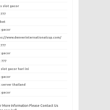
us slot gacor
t777
bet
t gacor
ps://www.denverinternationalcup.com/
t777
t gacor
t 777
k slot gacor hari ini
t gacor
t server thailand
t gacor
r More Information Please
Contact Us