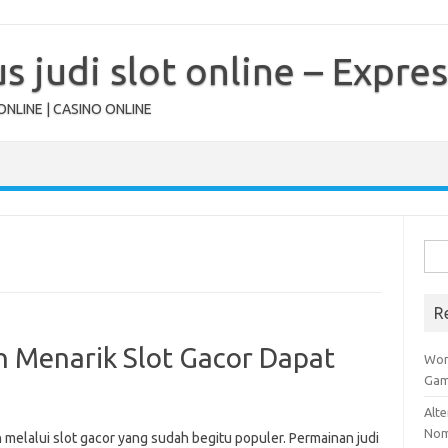
us judi slot online – Expre
ONLINE | CASINO ONLINE
Sea
for:
R
n Menarik Slot Gacor Dapat
Won
Ga
Alt
Nom
 melalui slot gacor yang sudah begitu populer. Permainan judi