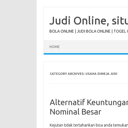
Skip
to
content
Judi Online, sit
BOLA ONLINE | JUDI BOLA ONLINE | TOGEL 
HOME
CATEGORY ARCHIVES:
USAHA DIMEJA JUDI
Alternatif Keuntunga
Nominal Besar
Kejutan tidak tertahankan bisa anda temukan