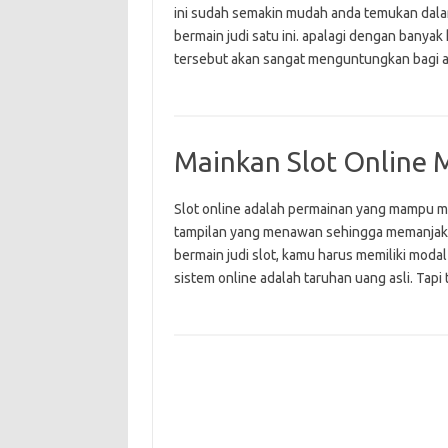
ini sudah semakin mudah anda temukan dala
bermain judi satu ini. apalagi dengan banya
tersebut akan sangat menguntungkan bagi 
Mainkan Slot Online 
Slot online adalah permainan yang mampu me
tampilan yang menawan sehingga memanjakan
bermain judi slot, kamu harus memiliki moda
sistem online adalah taruhan uang asli. Tap