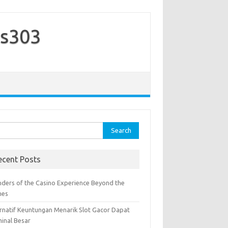
ss303
rch
ecent Posts
ders of the Casino Experience Beyond the
mes
ernatif Keuntungan Menarik Slot Gacor Dapat
inal Besar