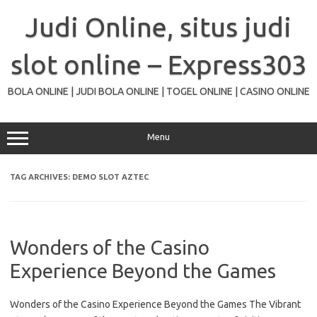
Skip
to
Judi Online, situs judi
content
slot online – Express303
BOLA ONLINE | JUDI BOLA ONLINE | TOGEL ONLINE | CASINO ONLINE
Menu
TAG ARCHIVES:
DEMO SLOT AZTEC
Wonders of the Casino
Experience Beyond the Games
Wonders of the Casino Experience Beyond the Games The Vibrant