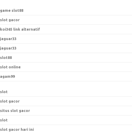
game slot88
slot gacor
koi365 link alternatif
jaguar33
jaguar33
slot88
slot online
agam99
slot
slot gacor
situs slot gacor
slot
slot gacor hari ini