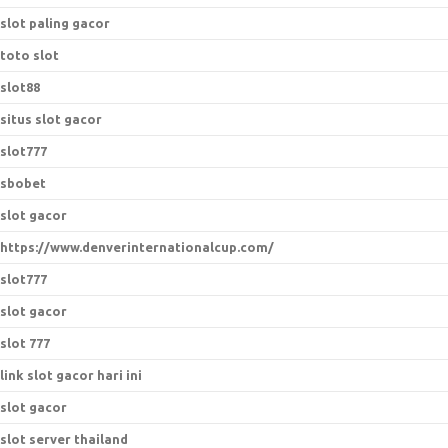
slot paling gacor
toto slot
slot88
situs slot gacor
slot777
sbobet
slot gacor
https://www.denverinternationalcup.com/
slot777
slot gacor
slot 777
link slot gacor hari ini
slot gacor
slot server thailand