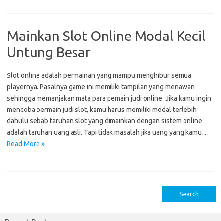
Mainkan Slot Online Modal Kecil
Untung Besar
Slot online adalah permainan yang mampu menghibur semua
playernya. Pasalnya game ini memiliki tampilan yang menawan
sehingga memanjakan mata para pemain judi online. Jika kamu ingin
mencoba bermain judi slot, kamu harus memiliki modal terlebih
dahulu sebab taruhan slot yang dimainkan dengan sistem online
adalah taruhan uang asli. Tapi tidak masalah jika uang yang kamu…
Read More »
S
e
a