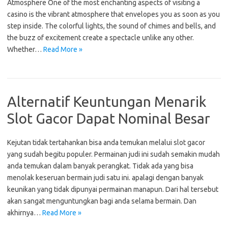
Atmosphere One of the most enchanting aspects of visiting a
casino is the vibrant atmosphere that envelopes you as soon as you
step inside. The colorful lights, the sound of chimes and bells, and
the buzz of excitement create a spectacle unlike any other.
Whether…
Read More »
Alternatif Keuntungan Menarik
Slot Gacor Dapat Nominal Besar
Kejutan tidak tertahankan bisa anda temukan melalui slot gacor
yang sudah begitu populer. Permainan judi ini sudah semakin mudah
anda temukan dalam banyak perangkat. Tidak ada yang bisa
menolak keseruan bermain judi satu ini. apalagi dengan banyak
keunikan yang tidak dipunyai permainan manapun. Dari hal tersebut
akan sangat menguntungkan bagi anda selama bermain. Dan
akhirnya…
Read More »