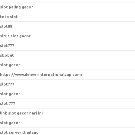
slot paling gacor
toto slot
slot88
situs slot gacor
slot777
sbobet
slot gacor
https://www.denverinternationalcup.com/
slot777
slot gacor
slot 777
link slot gacor hari ini
slot gacor
slot server thailand