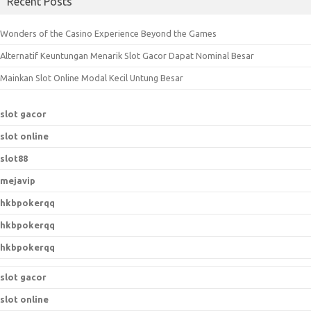
Recent Posts
r
c
Wonders of the Casino Experience Beyond the Games
h
Alternatif Keuntungan Menarik Slot Gacor Dapat Nominal Besar
f
o
Mainkan Slot Online Modal Kecil Untung Besar
r
:
slot gacor
slot online
slot88
mejavip
hkbpokerqq
hkbpokerqq
hkbpokerqq
slot gacor
slot online