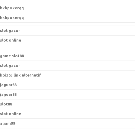
hkbpokerqq
hkbpokerqq
slot gacor
slot online
game slot88
slot gacor
koi365 link alternatif
jaguar33
jaguar33
slot88
slot online
agam99