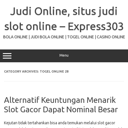
Skip
to
Judi Online, situs judi
content
slot online – Express303
BOLA ONLINE | JUDI BOLA ONLINE | TOGEL ONLINE | CASINO ONLINE
Menu
CATEGORY ARCHIVES:
TOGEL ONLINE 28
Alternatif Keuntungan Menarik
Slot Gacor Dapat Nominal Besar
Kejutan tidak tertahankan bisa anda temukan melalui slot gacor