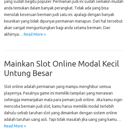
yang sudah begitu populer. Permainan judi ini sudah semakin mudah
anda temukan dalam banyak perangkat. Tidak ada yang bisa
menolak keseruan bermain judi satu ini. apalagi dengan banyak
keunikan yang tidak dipunyai permainan manapun. Dari hal tersebut
akan sangat menguntungkan bagi anda selama bermain. Dan
akhirnya…
Read More »
Mainkan Slot Online Modal Kecil
Untung Besar
Slot online adalah permainan yang mampu menghibur semua
playernya. Pasalnya game ini memiliki tampilan yang menawan
sehingga memanjakan mata para pemain judi online. Jika kamu ingin
mencoba bermain judi slot, kamu harus memiliki modal terlebih
dahulu sebab taruhan slot yang dimainkan dengan sistem online
adalah taruhan uang asli. Tapi tidak masalah jika uang yang kamu…
Read More »