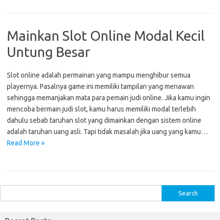
Mainkan Slot Online Modal Kecil
Untung Besar
Slot online adalah permainan yang mampu menghibur semua
playernya. Pasalnya game ini memiliki tampilan yang menawan
sehingga memanjakan mata para pemain judi online. Jika kamu ingin
mencoba bermain judi slot, kamu harus memiliki modal terlebih
dahulu sebab taruhan slot yang dimainkan dengan sistem online
adalah taruhan uang asli. Tapi tidak masalah jika uang yang kamu…
Read More »
S
e
a