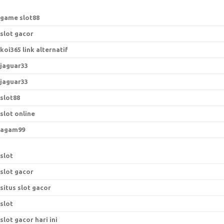
game slot88
slot gacor
koi365 link alternatif
jaguar33
jaguar33
slot88
slot online
agam99
slot
slot gacor
situs slot gacor
slot
slot gacor hari ini