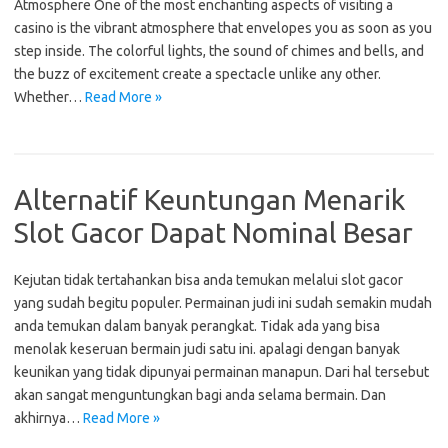
Atmosphere One of the most enchanting aspects of visiting a
casino is the vibrant atmosphere that envelopes you as soon as you
step inside. The colorful lights, the sound of chimes and bells, and
the buzz of excitement create a spectacle unlike any other.
Whether…
Read More »
Alternatif Keuntungan Menarik
Slot Gacor Dapat Nominal Besar
Kejutan tidak tertahankan bisa anda temukan melalui slot gacor
yang sudah begitu populer. Permainan judi ini sudah semakin mudah
anda temukan dalam banyak perangkat. Tidak ada yang bisa
menolak keseruan bermain judi satu ini. apalagi dengan banyak
keunikan yang tidak dipunyai permainan manapun. Dari hal tersebut
akan sangat menguntungkan bagi anda selama bermain. Dan
akhirnya…
Read More »