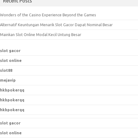
Recent Posts
r
c
Wonders of the Casino Experience Beyond the Games
h
Alternatif Keuntungan Menarik Slot Gacor Dapat Nominal Besar
f
o
Mainkan Slot Online Modal Kecil Untung Besar
r
:
slot gacor
slot online
slot88
mejavip
hkbpokerqq
hkbpokerqq
hkbpokerqq
slot gacor
slot online