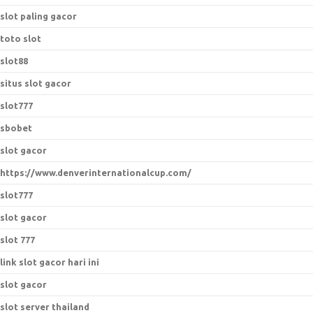
slot paling gacor
toto slot
slot88
situs slot gacor
slot777
sbobet
slot gacor
https://www.denverinternationalcup.com/
slot777
slot gacor
slot 777
link slot gacor hari ini
slot gacor
slot server thailand