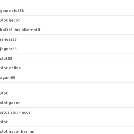
game slot88
slot gacor
koi365 link alternatif
jaguar33
jaguar33
slot88
slot online
agam99
slot
slot gacor
situs slot gacor
slot
slot gacor hari ini