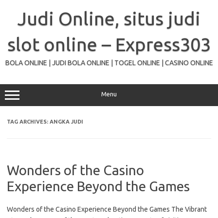
Skip
to
Judi Online, situs judi
content
slot online – Express303
BOLA ONLINE | JUDI BOLA ONLINE | TOGEL ONLINE | CASINO ONLINE
Menu
TAG ARCHIVES:
ANGKA JUDI
Wonders of the Casino
Experience Beyond the Games
Wonders of the Casino Experience Beyond the Games The Vibrant