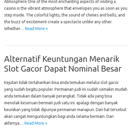
Atmosphere One of the most enchanting aspects of visiting a
casino is the vibrant atmosphere that envelopes you as soon as you
step inside. The colorful lights, the sound of chimes and bells, and
the buzz of excitement create a spectacle unlike any other.
Whether…
Read More »
Alternatif Keuntungan Menarik
Slot Gacor Dapat Nominal Besar
Kejutan tidak tertahankan bisa anda temukan melalui slot gacor
yang sudah begitu populer. Permainan judi ini sudah semakin mudah
anda temukan dalam banyak perangkat. Tidak ada yang bisa
menolak keseruan bermain judi satu ini. apalagi dengan banyak
keunikan yang tidak dipunyai permainan manapun. Dari hal tersebut
akan sangat menguntungkan bagi anda selama bermain. Dan
akhirnya…
Read More »