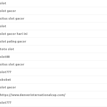
slot
slot gacor
situs slot gacor
slot
slot gacor hari ini
slot paling gacor
toto slot
slot88
situs slot gacor
slot777
sbobet
slot gacor
https://www.denverinternationalcup.com/
slot777