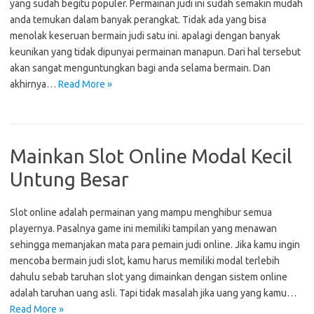
yang sudah begitu populer. Permainan judi ini sudah semakin mudah
anda temukan dalam banyak perangkat. Tidak ada yang bisa
menolak keseruan bermain judi satu ini. apalagi dengan banyak
keunikan yang tidak dipunyai permainan manapun. Dari hal tersebut
akan sangat menguntungkan bagi anda selama bermain. Dan
akhirnya…
Read More »
Mainkan Slot Online Modal Kecil
Untung Besar
Slot online adalah permainan yang mampu menghibur semua
playernya. Pasalnya game ini memiliki tampilan yang menawan
sehingga memanjakan mata para pemain judi online. Jika kamu ingin
mencoba bermain judi slot, kamu harus memiliki modal terlebih
dahulu sebab taruhan slot yang dimainkan dengan sistem online
adalah taruhan uang asli. Tapi tidak masalah jika uang yang kamu…
Read More »