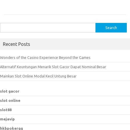
S
e
a
Recent Posts
r
c
Wonders of the Casino Experience Beyond the Games
h
Alternatif Keuntungan Menarik Slot Gacor Dapat Nominal Besar
f
o
Mainkan Slot Online Modal Kecil Untung Besar
r
:
slot gacor
slot online
slot88
mejavip
hkbpokerqq