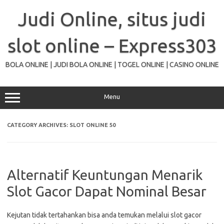
Skip
to
Judi Online, situs judi
content
slot online – Express303
BOLA ONLINE | JUDI BOLA ONLINE | TOGEL ONLINE | CASINO ONLINE
Menu
CATEGORY ARCHIVES:
SLOT ONLINE 50
Alternatif Keuntungan Menarik
Slot Gacor Dapat Nominal Besar
Kejutan tidak tertahankan bisa anda temukan melalui slot gacor