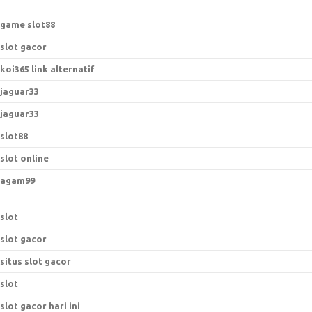
game slot88
slot gacor
koi365 link alternatif
jaguar33
jaguar33
slot88
slot online
agam99
slot
slot gacor
situs slot gacor
slot
slot gacor hari ini