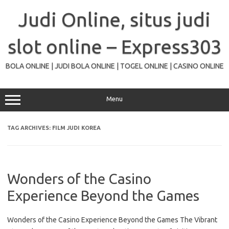
Skip
to
Judi Online, situs judi
content
slot online – Express303
BOLA ONLINE | JUDI BOLA ONLINE | TOGEL ONLINE | CASINO ONLINE
Menu
TAG ARCHIVES:
FILM JUDI KOREA
Wonders of the Casino
Experience Beyond the Games
Wonders of the Casino Experience Beyond the Games The Vibrant