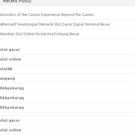
Recent Posts
r
c
Wonders of the Casino Experience Beyond the Games
h
Alternatif Keuntungan Menarik Slot Gacor Dapat Nominal Besar
f
o
Mainkan Slot Online Modal Kecil Untung Besar
r
:
slot gacor
slot online
slot88
mejavip
hkbpokerqq
hkbpokerqq
hkbpokerqq
slot gacor
slot online