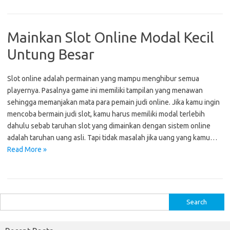
Mainkan Slot Online Modal Kecil
Untung Besar
Slot online adalah permainan yang mampu menghibur semua
playernya. Pasalnya game ini memiliki tampilan yang menawan
sehingga memanjakan mata para pemain judi online. Jika kamu ingin
mencoba bermain judi slot, kamu harus memiliki modal terlebih
dahulu sebab taruhan slot yang dimainkan dengan sistem online
adalah taruhan uang asli. Tapi tidak masalah jika uang yang kamu…
Read More »
S
e
a