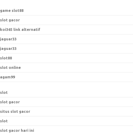
game slot88
slot gacor
koi365 link alternatif
jaguar33
jaguar33
slot88
slot online
agam99
slot
slot gacor
situs slot gacor
slot
slot gacor hari ini