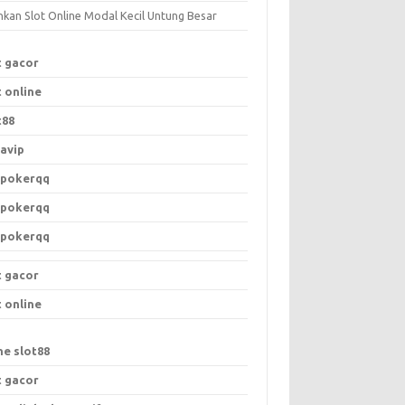
nkan Slot Online Modal Kecil Untung Besar
t gacor
t online
t88
avip
bpokerqq
bpokerqq
bpokerqq
t gacor
t online
e slot88
t gacor