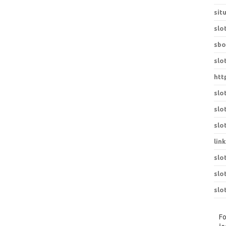
sit
slo
sbo
slo
htt
slo
slo
slo
lin
slo
slo
slo
Fo