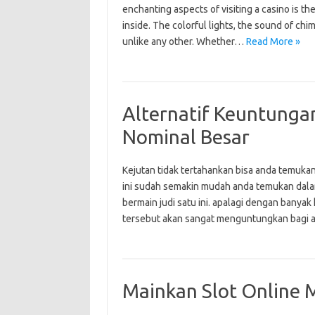
enchanting aspects of visiting a casino is t
inside. The colorful lights, the sound of ch
unlike any other. Whether…
Read More »
Alternatif Keuntunga
Nominal Besar
Kejutan tidak tertahankan bisa anda temukan
ini sudah semakin mudah anda temukan dala
bermain judi satu ini. apalagi dengan banya
tersebut akan sangat menguntungkan bagi 
Mainkan Slot Online 