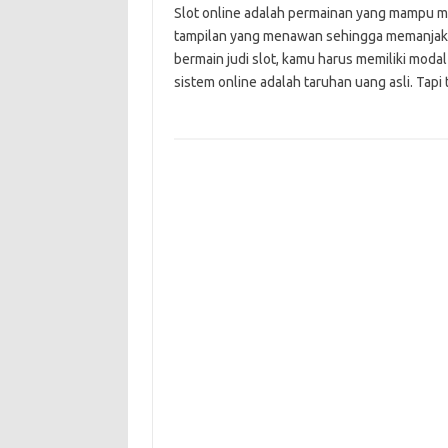
Slot online adalah permainan yang mampu me
tampilan yang menawan sehingga memanjakan
bermain judi slot, kamu harus memiliki moda
sistem online adalah taruhan uang asli. Tap