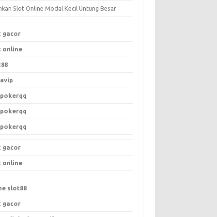
nkan Slot Online Modal Kecil Untung Besar
t gacor
t online
t88
avip
bpokerqq
bpokerqq
bpokerqq
t gacor
t online
e slot88
t gacor