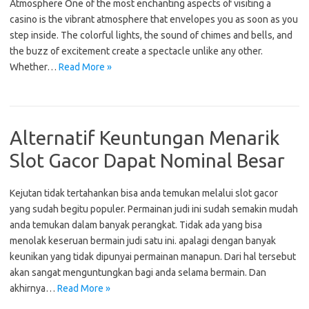
Atmosphere One of the most enchanting aspects of visiting a
casino is the vibrant atmosphere that envelopes you as soon as you
step inside. The colorful lights, the sound of chimes and bells, and
the buzz of excitement create a spectacle unlike any other.
Whether…
Read More »
Alternatif Keuntungan Menarik
Slot Gacor Dapat Nominal Besar
Kejutan tidak tertahankan bisa anda temukan melalui slot gacor
yang sudah begitu populer. Permainan judi ini sudah semakin mudah
anda temukan dalam banyak perangkat. Tidak ada yang bisa
menolak keseruan bermain judi satu ini. apalagi dengan banyak
keunikan yang tidak dipunyai permainan manapun. Dari hal tersebut
akan sangat menguntungkan bagi anda selama bermain. Dan
akhirnya…
Read More »