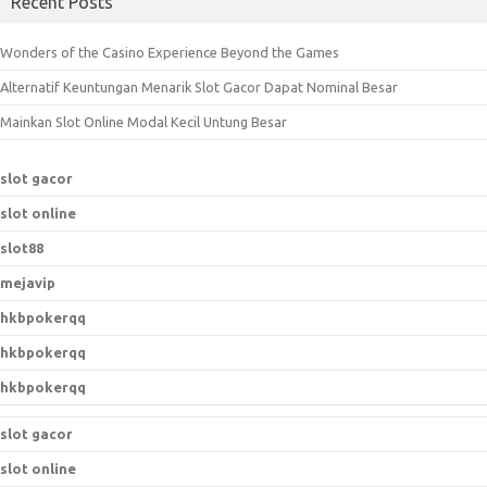
Recent Posts
r
c
Wonders of the Casino Experience Beyond the Games
h
Alternatif Keuntungan Menarik Slot Gacor Dapat Nominal Besar
f
o
Mainkan Slot Online Modal Kecil Untung Besar
r
:
slot gacor
slot online
slot88
mejavip
hkbpokerqq
hkbpokerqq
hkbpokerqq
slot gacor
slot online