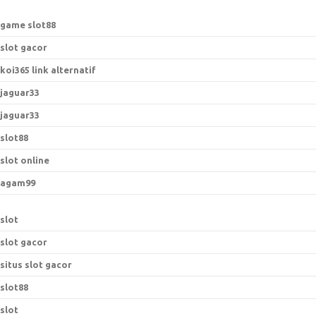
game slot88
slot gacor
koi365 link alternatif
jaguar33
jaguar33
slot88
slot online
agam99
slot
slot gacor
situs slot gacor
slot88
slot