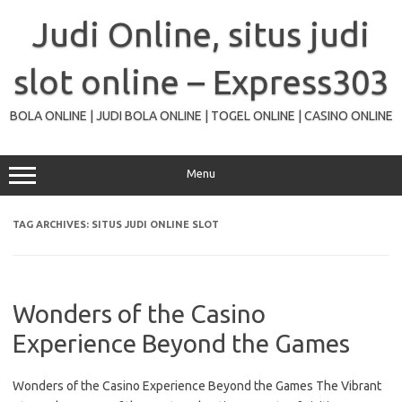
Skip
to
Judi Online, situs judi
content
slot online – Express303
BOLA ONLINE | JUDI BOLA ONLINE | TOGEL ONLINE | CASINO ONLINE
Menu
TAG ARCHIVES:
SITUS JUDI ONLINE SLOT
Wonders of the Casino
Experience Beyond the Games
Wonders of the Casino Experience Beyond the Games The Vibrant