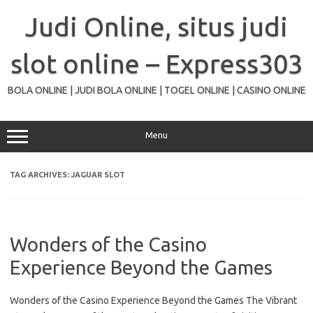
Skip
to
Judi Online, situs judi
content
slot online – Express303
BOLA ONLINE | JUDI BOLA ONLINE | TOGEL ONLINE | CASINO ONLINE
Menu
TAG ARCHIVES:
JAGUAR SLOT
Wonders of the Casino
Experience Beyond the Games
Wonders of the Casino Experience Beyond the Games The Vibrant