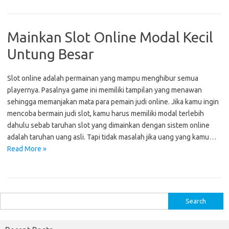
Mainkan Slot Online Modal Kecil
Untung Besar
Slot online adalah permainan yang mampu menghibur semua
playernya. Pasalnya game ini memiliki tampilan yang menawan
sehingga memanjakan mata para pemain judi online. Jika kamu ingin
mencoba bermain judi slot, kamu harus memiliki modal terlebih
dahulu sebab taruhan slot yang dimainkan dengan sistem online
adalah taruhan uang asli. Tapi tidak masalah jika uang yang kamu…
Read More »
S
e
a