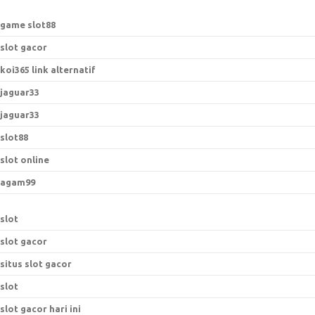
game slot88
slot gacor
koi365 link alternatif
jaguar33
jaguar33
slot88
slot online
agam99
slot
slot gacor
situs slot gacor
slot
slot gacor hari ini