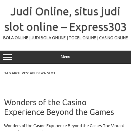
Skip
to
Judi Online, situs judi
content
slot online – Express303
BOLA ONLINE | JUDI BOLA ONLINE | TOGEL ONLINE | CASINO ONLINE
Menu
TAG ARCHIVES:
API DEWA SLOT
Wonders of the Casino
Experience Beyond the Games
Wonders of the Casino Experience Beyond the Games The Vibrant