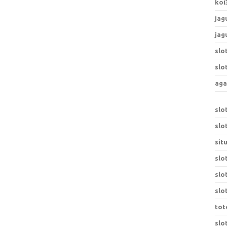
koi
jag
jag
slo
slo
ag
slo
slo
sit
slo
slo
slo
tot
slo