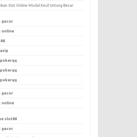
nkan Slot Online Modal Kecil Untung Besar
t gacor
t online
t88
avip
bpokerqq
bpokerqq
bpokerqq
t gacor
t online
e slot88
t gacor