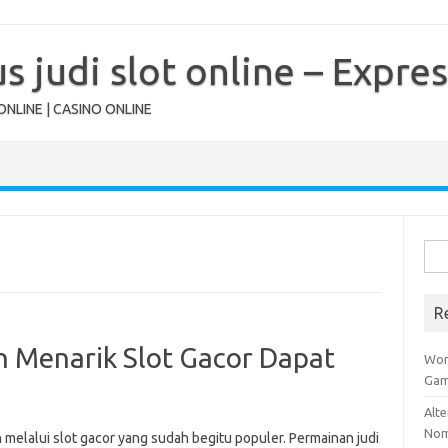
us judi slot online – Expre
ONLINE | CASINO ONLINE
Sea
for:
R
n Menarik Slot Gacor Dapat
Won
Ga
Alt
Nom
 melalui slot gacor yang sudah begitu populer. Permainan judi