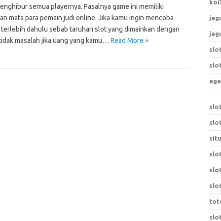
koi
nghibur semua playernya. Pasalnya game ini memiliki
 mata para pemain judi online. Jika kamu ingin mencoba
jag
l terlebih dahulu sebab taruhan slot yang dimainkan dengan
jag
i tidak masalah jika uang yang kamu…
Read More »
slo
slo
ag
slo
slo
sit
slo
slo
slo
tot
slo