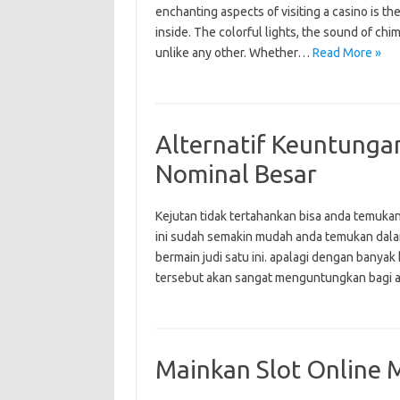
enchanting aspects of visiting a casino is t
inside. The colorful lights, the sound of ch
unlike any other. Whether…
Read More »
Alternatif Keuntunga
Nominal Besar
Kejutan tidak tertahankan bisa anda temukan
ini sudah semakin mudah anda temukan dala
bermain judi satu ini. apalagi dengan banya
tersebut akan sangat menguntungkan bagi 
Mainkan Slot Online 