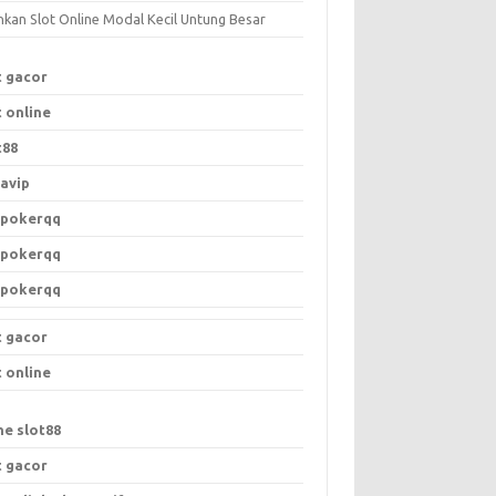
nkan Slot Online Modal Kecil Untung Besar
t gacor
t online
t88
avip
bpokerqq
bpokerqq
bpokerqq
t gacor
t online
e slot88
t gacor