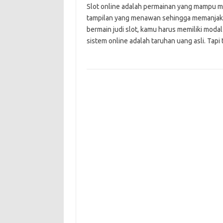
Slot online adalah permainan yang mampu me
tampilan yang menawan sehingga memanjakan
bermain judi slot, kamu harus memiliki moda
sistem online adalah taruhan uang asli. Tap