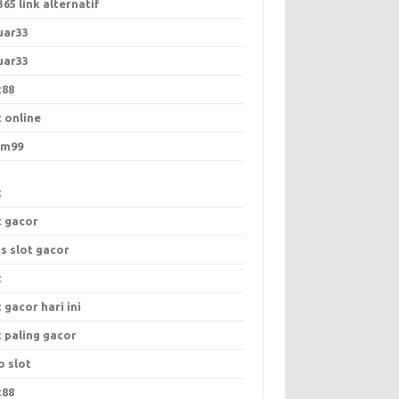
365 link alternatif
uar33
uar33
t88
t online
am99
t
t gacor
us slot gacor
t
t gacor hari ini
t paling gacor
o slot
t88