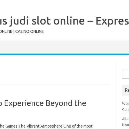
us judi slot online – Expre
ONLINE | CASINO ONLINE
Sea
for:
R
o Experience Beyond the
Won
Ga
Alt
Nom
the Games The Vibrant Atmosphere One of the most