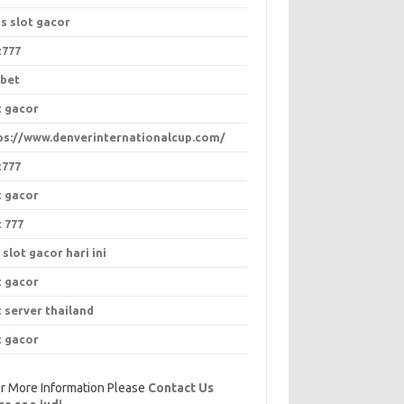
us slot gacor
t777
bet
t gacor
ps://www.denverinternationalcup.com/
t777
t gacor
t 777
k slot gacor hari ini
t gacor
t server thailand
t gacor
r More Information Please
Contact Us