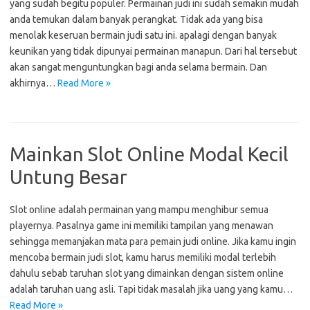
yang sudah begitu populer. Permainan judi ini sudah semakin mudah
anda temukan dalam banyak perangkat. Tidak ada yang bisa
menolak keseruan bermain judi satu ini. apalagi dengan banyak
keunikan yang tidak dipunyai permainan manapun. Dari hal tersebut
akan sangat menguntungkan bagi anda selama bermain. Dan
akhirnya…
Read More »
Mainkan Slot Online Modal Kecil
Untung Besar
Slot online adalah permainan yang mampu menghibur semua
playernya. Pasalnya game ini memiliki tampilan yang menawan
sehingga memanjakan mata para pemain judi online. Jika kamu ingin
mencoba bermain judi slot, kamu harus memiliki modal terlebih
dahulu sebab taruhan slot yang dimainkan dengan sistem online
adalah taruhan uang asli. Tapi tidak masalah jika uang yang kamu…
Read More »