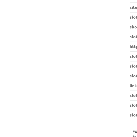
sit
slo
sbo
slo
htt
slo
slo
slo
lin
slo
slo
slo
Fo