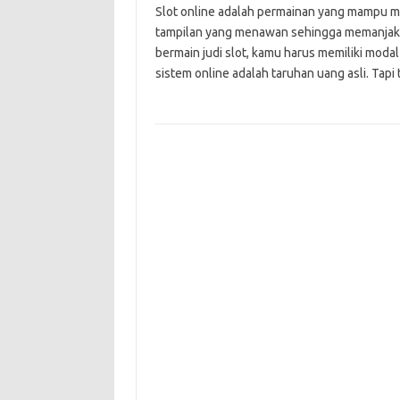
Slot online adalah permainan yang mampu me
tampilan yang menawan sehingga memanjakan
bermain judi slot, kamu harus memiliki moda
sistem online adalah taruhan uang asli. Tap