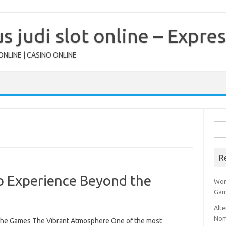
us judi slot online – Expre
ONLINE | CASINO ONLINE
Sea
for:
R
o Experience Beyond the
Won
Ga
Alt
Nom
the Games The Vibrant Atmosphere One of the most