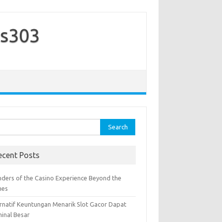
ss303
rch
ecent Posts
ders of the Casino Experience Beyond the
mes
ernatif Keuntungan Menarik Slot Gacor Dapat
inal Besar