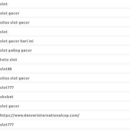
slot
slot gacor
situs slot gacor
slot
slot gacor hari ini
slot paling gacor
toto slot
slot88
situs slot gacor
slot777
sbobet
slot gacor
https://www.denverinternationalcup.com/
slot777