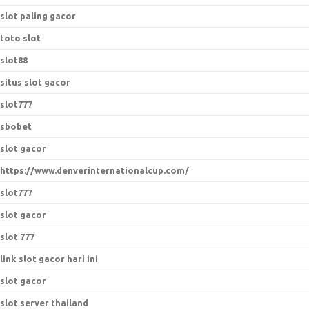
slot paling gacor
toto slot
slot88
situs slot gacor
slot777
sbobet
slot gacor
https://www.denverinternationalcup.com/
slot777
slot gacor
slot 777
link slot gacor hari ini
slot gacor
slot server thailand