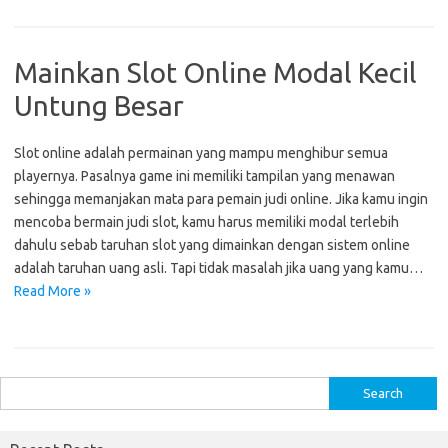
Mainkan Slot Online Modal Kecil
Untung Besar
Slot online adalah permainan yang mampu menghibur semua
playernya. Pasalnya game ini memiliki tampilan yang menawan
sehingga memanjakan mata para pemain judi online. Jika kamu ingin
mencoba bermain judi slot, kamu harus memiliki modal terlebih
dahulu sebab taruhan slot yang dimainkan dengan sistem online
adalah taruhan uang asli. Tapi tidak masalah jika uang yang kamu…
Read More »
S
e
a