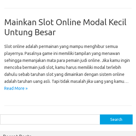
Mainkan Slot Online Modal Kecil
Untung Besar
Slot online adalah permainan yang mampu menghibur semua
playernya. Pasalnya game ini memiliki tampilan yang menawan
sehingga memanjakan mata para pemain judi online. Jika kamu ingin
mencoba bermain judi slot, kamu harus memiliki modal terlebih
dahulu sebab taruhan slot yang dimainkan dengan sistem online
adalah taruhan uang asli. Tapi tidak masalah jika uang yang kamu…
Read More »
S
e
a