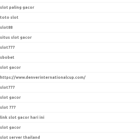
slot paling gacor
toto slot
slot88
situs slot gacor
slot777
sbobet
slot gacor
https://www.denverinternationalcup.com/
slot777
slot gacor
slot 777
link slot gacor hari ini
slot gacor
slot server thailand