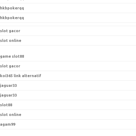
hkbpokerqq
hkbpokerqq
slot gacor
slot online
game slot88
slot gacor
koi365 link alternatif
jaguar33
jaguar33
slot88
slot online
agam99