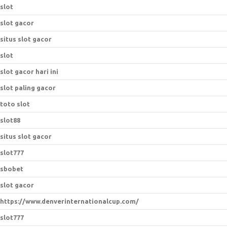
slot
slot gacor
situs slot gacor
slot
slot gacor hari ini
slot paling gacor
toto slot
slot88
situs slot gacor
slot777
sbobet
slot gacor
https://www.denverinternationalcup.com/
slot777