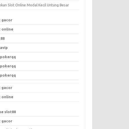
nkan Slot Online Modal Kecil Untung Besar
t gacor
t online
t88
avip
bpokerqq
bpokerqq
bpokerqq
t gacor
t online
e slot88
t gacor