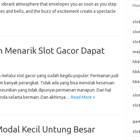
he vibrant atmosphere that envelopes you as soon as you step
Mai
imes and bells, and the buzz of excitement create a spectacle
slo
slo
slo
n Menarik Slot Gacor Dapat
mej
hk
hk
 melalui slot gacor yang sudah begitu populer. Permainan judi
hk
m banyak perangkat. Tidak ada yang bisa menolak keseruan
k keunikan yang tidak dipunyai permainan manapun. Dari hal
slo
anda selama bermain. Dan akhirnya…
Read More »
slo
gam
Modal Kecil Untung Besar
slo