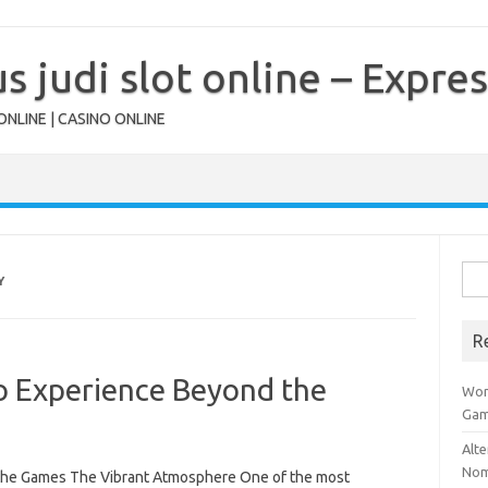
us judi slot online – Expre
ONLINE | CASINO ONLINE
Sea
Y
for:
R
o Experience Beyond the
Won
Ga
Alt
Nom
the Games The Vibrant Atmosphere One of the most