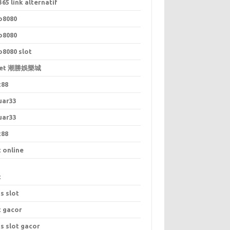
365 link alternatif
o8080
o8080
8080 slot
bet 潮勝娛樂城
t88
uar33
uar33
t88
t online
t
us slot
t gacor
us slot gacor