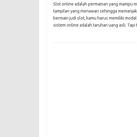
Slot online adalah permainan yang mampu me
tampilan yang menawan sehingga memanjakan
bermain judi slot, kamu harus memiliki moda
sistem online adalah taruhan uang asli. Tap