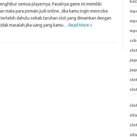
koi
nghibur semua playernya. Pasalnya game ini memiliki
 mata para pemain judi online. Jika kamu ingin mencoba
mp
l terlebih dahulu sebab taruhan slot yang dimainkan dengan
mp
i tidak masalah jika uang yang kamu…
Read More »
mpo
cs
slo
jag
jag
slo
slo
slo
sit
slo
sit