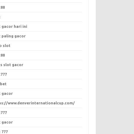
t88
t
t gacor hari ini
t paling gacor
o slot
t88
us slot gacor
t777
bet
t gacor
ps://www.denverinternationalcup.com/
t777
t gacor
t 777