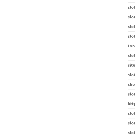
slo
slo
slo
slo
tot
slo
sit
slo
sbo
slo
htt
slo
slo
slo