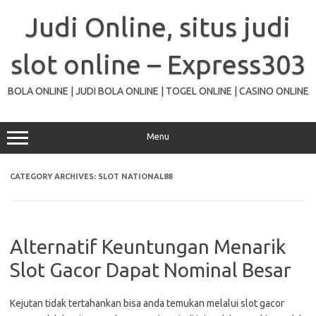
Skip
to
Judi Online, situs judi
content
slot online – Express303
BOLA ONLINE | JUDI BOLA ONLINE | TOGEL ONLINE | CASINO ONLINE
Menu
CATEGORY ARCHIVES:
SLOT NATIONAL88
Alternatif Keuntungan Menarik
Slot Gacor Dapat Nominal Besar
Kejutan tidak tertahankan bisa anda temukan melalui slot gacor