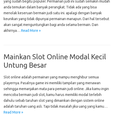
yang sudah begitu populer. Permainan judi ini sudah semakin mudah
anda temukan dalam banyak perangkat. Tidak ada yang bisa
menolak keseruan bermain judi satu ini. apalagi dengan banyak
keunikan yang tidak dipunyai permainan manapun. Dari hal tersebut
akan sangat menguntungkan bagi anda selama bermain. Dan
akhirnya…
Read More »
Mainkan Slot Online Modal Kecil
Untung Besar
Slot online adalah permainan yang mampu menghibur semua
playernya. Pasalnya game ini memiliki tampilan yang menawan
sehingga memanjakan mata para pemain judi online. Jika kamu ingin
mencoba bermain judi slot, kamu harus memiliki modal terlebih
dahulu sebab taruhan slot yang dimainkan dengan sistem online
adalah taruhan uang asli. Tapi tidak masalah jika uang yang kamu…
Read More »