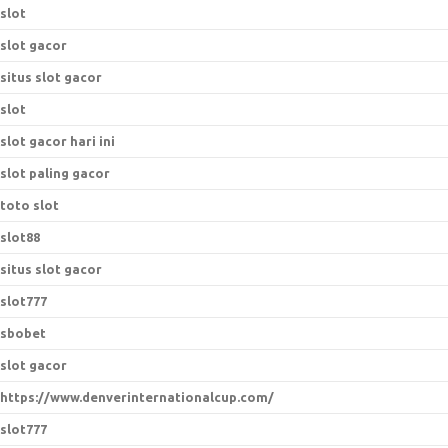
slot
slot gacor
situs slot gacor
slot
slot gacor hari ini
slot paling gacor
toto slot
slot88
situs slot gacor
slot777
sbobet
slot gacor
https://www.denverinternationalcup.com/
slot777