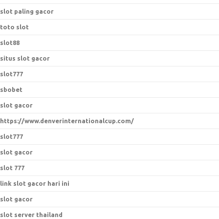
slot paling gacor
toto slot
slot88
situs slot gacor
slot777
sbobet
slot gacor
https://www.denverinternationalcup.com/
slot777
slot gacor
slot 777
link slot gacor hari ini
slot gacor
slot server thailand