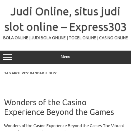
Skip
to
Judi Online, situs judi
content
slot online – Express303
BOLA ONLINE | JUDI BOLA ONLINE | TOGEL ONLINE | CASINO ONLINE
Menu
TAG ARCHIVES:
BANDAR JUDI 22
Wonders of the Casino
Experience Beyond the Games
Wonders of the Casino Experience Beyond the Games The Vibrant