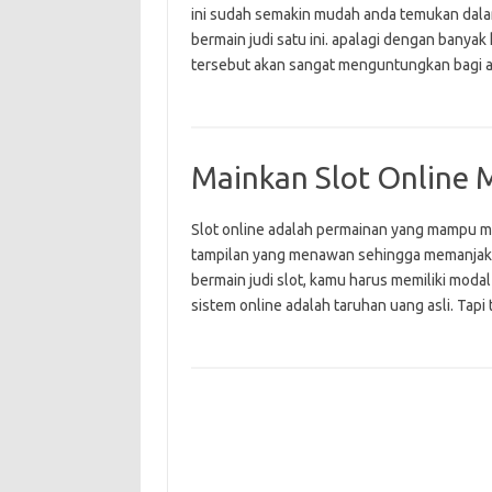
ini sudah semakin mudah anda temukan dala
bermain judi satu ini. apalagi dengan banya
tersebut akan sangat menguntungkan bagi 
Mainkan Slot Online 
Slot online adalah permainan yang mampu me
tampilan yang menawan sehingga memanjakan
bermain judi slot, kamu harus memiliki moda
sistem online adalah taruhan uang asli. Tap