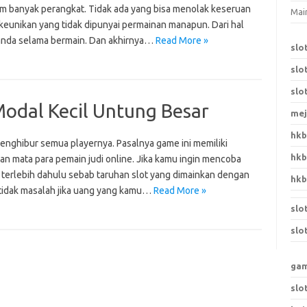
m banyak perangkat. Tidak ada yang bisa menolak keseruan
Mai
k keunikan yang tidak dipunyai permainan manapun. Dari hal
anda selama bermain. Dan akhirnya…
Read More »
slo
slo
slo
Modal Kecil Untung Besar
mej
hk
nghibur semua playernya. Pasalnya game ini memiliki
hk
 mata para pemain judi online. Jika kamu ingin mencoba
l terlebih dahulu sebab taruhan slot yang dimainkan dengan
hk
i tidak masalah jika uang yang kamu…
Read More »
slo
slo
gam
slo