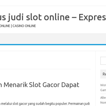
us judi slot online – Expre
ONLINE | CASINO ONLINE
Sea
for:
R
n Menarik Slot Gacor Dapat
Won
Ga
Alt
Nom
 melalui slot gacor yang sudah begitu populer. Permainan judi