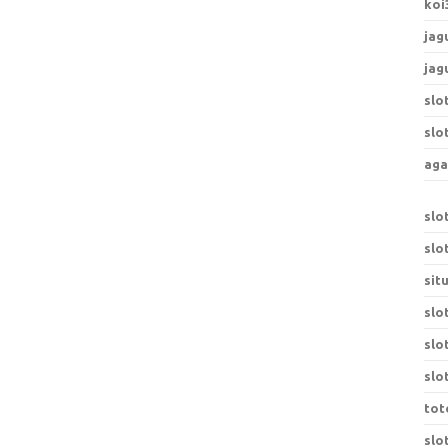
koi
jag
jag
slo
slo
ag
slo
slo
sit
slo
slo
slo
tot
slo