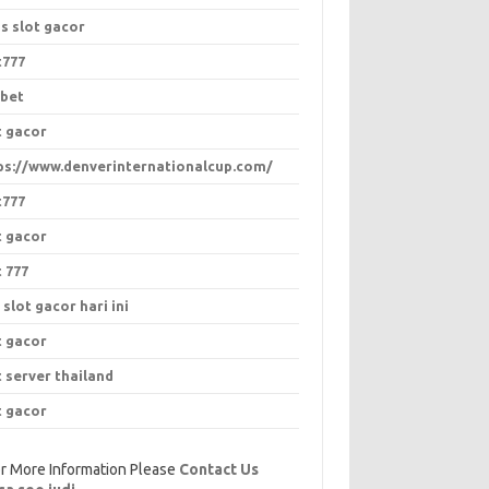
us slot gacor
t777
bet
t gacor
ps://www.denverinternationalcup.com/
t777
t gacor
t 777
k slot gacor hari ini
t gacor
t server thailand
t gacor
r More Information Please
Contact Us