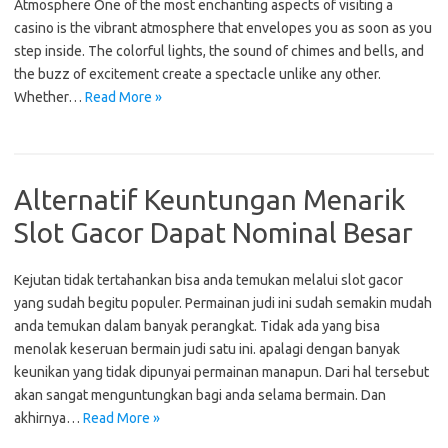
Atmosphere One of the most enchanting aspects of visiting a
casino is the vibrant atmosphere that envelopes you as soon as you
step inside. The colorful lights, the sound of chimes and bells, and
the buzz of excitement create a spectacle unlike any other.
Whether…
Read More »
Alternatif Keuntungan Menarik
Slot Gacor Dapat Nominal Besar
Kejutan tidak tertahankan bisa anda temukan melalui slot gacor
yang sudah begitu populer. Permainan judi ini sudah semakin mudah
anda temukan dalam banyak perangkat. Tidak ada yang bisa
menolak keseruan bermain judi satu ini. apalagi dengan banyak
keunikan yang tidak dipunyai permainan manapun. Dari hal tersebut
akan sangat menguntungkan bagi anda selama bermain. Dan
akhirnya…
Read More »