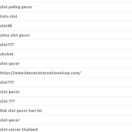
slot paling gacor
toto slot
slot88
situs slot gacor
slot777
sbobet
slot gacor
https://www.denverinternationalcup.com/
slot777
slot gacor
slot 777
link slot gacor hari ini
slot gacor
slot server thailand