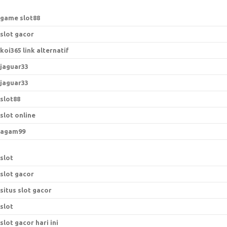
game slot88
slot gacor
koi365 link alternatif
jaguar33
jaguar33
slot88
slot online
agam99
slot
slot gacor
situs slot gacor
slot
slot gacor hari ini