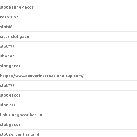
slot paling gacor
toto slot
slot88
situs slot gacor
slot777
sbobet
slot gacor
https://www.denverinternationalcup.com/
slot777
slot gacor
slot 777
link slot gacor hari ini
slot gacor
slot server thailand