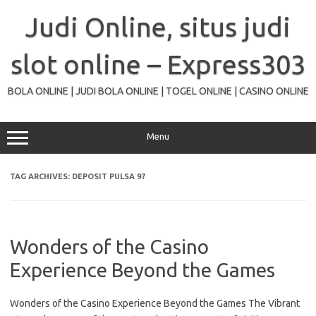
Skip
to
Judi Online, situs judi
content
slot online – Express303
BOLA ONLINE | JUDI BOLA ONLINE | TOGEL ONLINE | CASINO ONLINE
Menu
TAG ARCHIVES:
DEPOSIT PULSA 97
Wonders of the Casino
Experience Beyond the Games
Wonders of the Casino Experience Beyond the Games The Vibrant