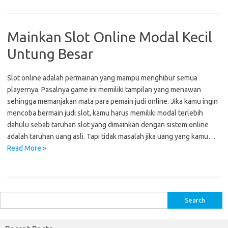
Mainkan Slot Online Modal Kecil
Untung Besar
Slot online adalah permainan yang mampu menghibur semua
playernya. Pasalnya game ini memiliki tampilan yang menawan
sehingga memanjakan mata para pemain judi online. Jika kamu ingin
mencoba bermain judi slot, kamu harus memiliki modal terlebih
dahulu sebab taruhan slot yang dimainkan dengan sistem online
adalah taruhan uang asli. Tapi tidak masalah jika uang yang kamu…
Read More »
S
e
a