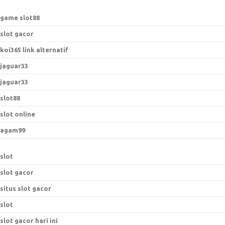
game slot88
slot gacor
koi365 link alternatif
jaguar33
jaguar33
slot88
slot online
agam99
slot
slot gacor
situs slot gacor
slot
slot gacor hari ini