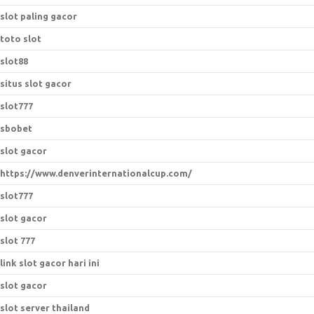
slot paling gacor
toto slot
slot88
situs slot gacor
slot777
sbobet
slot gacor
https://www.denverinternationalcup.com/
slot777
slot gacor
slot 777
link slot gacor hari ini
slot gacor
slot server thailand