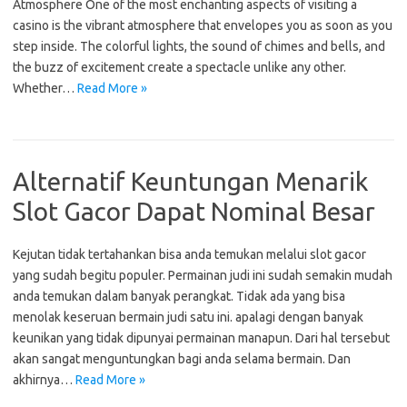
Atmosphere One of the most enchanting aspects of visiting a
casino is the vibrant atmosphere that envelopes you as soon as you
step inside. The colorful lights, the sound of chimes and bells, and
the buzz of excitement create a spectacle unlike any other.
Whether…
Read More »
Alternatif Keuntungan Menarik
Slot Gacor Dapat Nominal Besar
Kejutan tidak tertahankan bisa anda temukan melalui slot gacor
yang sudah begitu populer. Permainan judi ini sudah semakin mudah
anda temukan dalam banyak perangkat. Tidak ada yang bisa
menolak keseruan bermain judi satu ini. apalagi dengan banyak
keunikan yang tidak dipunyai permainan manapun. Dari hal tersebut
akan sangat menguntungkan bagi anda selama bermain. Dan
akhirnya…
Read More »