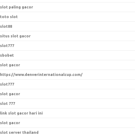
slot paling gacor
toto slot
slot88
situs slot gacor
slot777
sbobet
slot gacor
https://www.denverinternationalcup.com/
slot777
slot gacor
slot 777
link slot gacor hari ini
slot gacor
slot server thailand