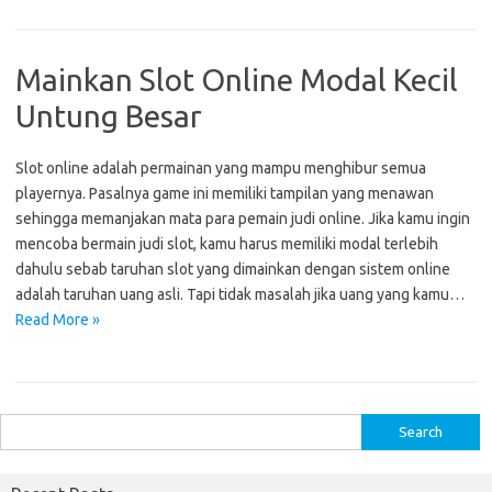
Mainkan Slot Online Modal Kecil
Untung Besar
Slot online adalah permainan yang mampu menghibur semua
playernya. Pasalnya game ini memiliki tampilan yang menawan
sehingga memanjakan mata para pemain judi online. Jika kamu ingin
mencoba bermain judi slot, kamu harus memiliki modal terlebih
dahulu sebab taruhan slot yang dimainkan dengan sistem online
adalah taruhan uang asli. Tapi tidak masalah jika uang yang kamu…
Read More »
S
e
a