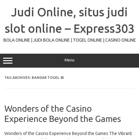
Skip
to
Judi Online, situs judi
content
slot online – Express303
BOLA ONLINE | JUDI BOLA ONLINE | TOGEL ONLINE | CASINO ONLINE
Menu
TAG ARCHIVES:
BANDAR TOGEL 45
Wonders of the Casino
Experience Beyond the Games
Wonders of the Casino Experience Beyond the Games The Vibrant