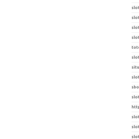
slo
slo
slo
slo
tot
slo
sit
slo
sbo
slo
htt
slo
slo
slo