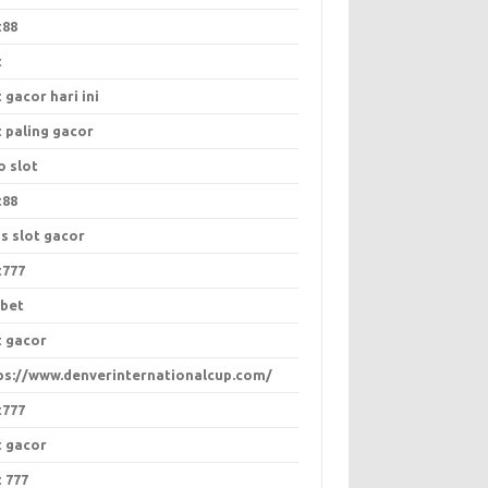
t88
t
t gacor hari ini
t paling gacor
o slot
t88
us slot gacor
t777
bet
t gacor
ps://www.denverinternationalcup.com/
t777
t gacor
t 777