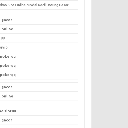
nkan Slot Online Modal Kecil Untung Besar
t gacor
t online
t88
avip
bpokerqq
bpokerqq
bpokerqq
t gacor
t online
e slot88
t gacor