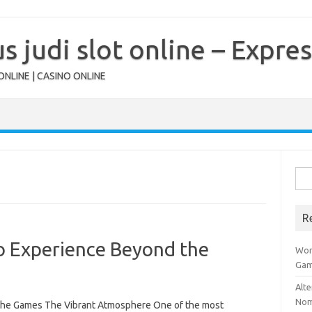
us judi slot online – Expre
ONLINE | CASINO ONLINE
Sea
for:
R
o Experience Beyond the
Won
Ga
Alt
Nom
the Games The Vibrant Atmosphere One of the most