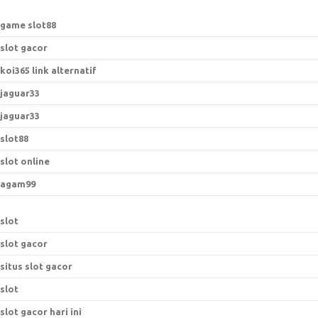
game slot88
slot gacor
koi365 link alternatif
jaguar33
jaguar33
slot88
slot online
agam99
slot
slot gacor
situs slot gacor
slot
slot gacor hari ini