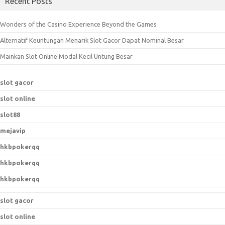
Recent Posts
r
c
Wonders of the Casino Experience Beyond the Games
h
Alternatif Keuntungan Menarik Slot Gacor Dapat Nominal Besar
f
o
Mainkan Slot Online Modal Kecil Untung Besar
r
:
slot gacor
slot online
slot88
mejavip
hkbpokerqq
hkbpokerqq
hkbpokerqq
slot gacor
slot online