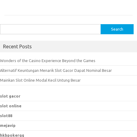
S
e
a
Recent Posts
r
c
Wonders of the Casino Experience Beyond the Games
h
Alternatif Keuntungan Menarik Slot Gacor Dapat Nominal Besar
f
o
Mainkan Slot Online Modal Kecil Untung Besar
r
:
slot gacor
slot online
slot88
mejavip
hkbpokerqq