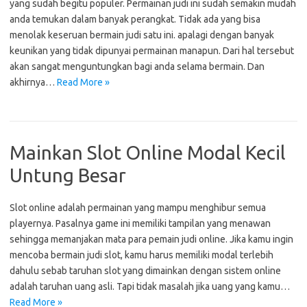
yang sudah begitu populer. Permainan judi ini sudah semakin mudah
anda temukan dalam banyak perangkat. Tidak ada yang bisa
menolak keseruan bermain judi satu ini. apalagi dengan banyak
keunikan yang tidak dipunyai permainan manapun. Dari hal tersebut
akan sangat menguntungkan bagi anda selama bermain. Dan
akhirnya…
Read More »
Mainkan Slot Online Modal Kecil
Untung Besar
Slot online adalah permainan yang mampu menghibur semua
playernya. Pasalnya game ini memiliki tampilan yang menawan
sehingga memanjakan mata para pemain judi online. Jika kamu ingin
mencoba bermain judi slot, kamu harus memiliki modal terlebih
dahulu sebab taruhan slot yang dimainkan dengan sistem online
adalah taruhan uang asli. Tapi tidak masalah jika uang yang kamu…
Read More »