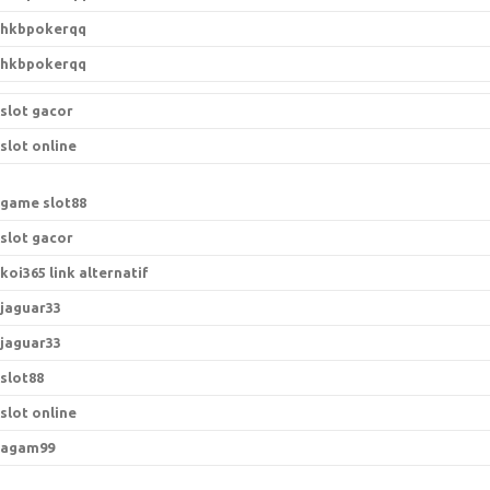
hkbpokerqq
hkbpokerqq
slot gacor
slot online
game slot88
slot gacor
koi365 link alternatif
jaguar33
jaguar33
slot88
slot online
agam99