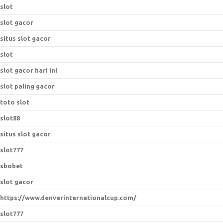
slot
slot gacor
situs slot gacor
slot
slot gacor hari ini
slot paling gacor
toto slot
slot88
situs slot gacor
slot777
sbobet
slot gacor
https://www.denverinternationalcup.com/
slot777