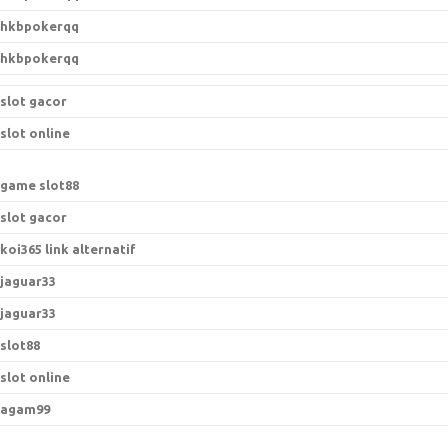
hkbpokerqq
hkbpokerqq
slot gacor
slot online
game slot88
slot gacor
koi365 link alternatif
jaguar33
jaguar33
slot88
slot online
agam99