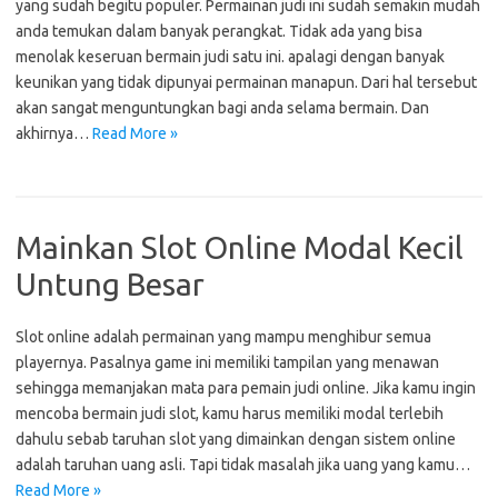
yang sudah begitu populer. Permainan judi ini sudah semakin mudah
anda temukan dalam banyak perangkat. Tidak ada yang bisa
menolak keseruan bermain judi satu ini. apalagi dengan banyak
keunikan yang tidak dipunyai permainan manapun. Dari hal tersebut
akan sangat menguntungkan bagi anda selama bermain. Dan
akhirnya…
Read More »
Mainkan Slot Online Modal Kecil
Untung Besar
Slot online adalah permainan yang mampu menghibur semua
playernya. Pasalnya game ini memiliki tampilan yang menawan
sehingga memanjakan mata para pemain judi online. Jika kamu ingin
mencoba bermain judi slot, kamu harus memiliki modal terlebih
dahulu sebab taruhan slot yang dimainkan dengan sistem online
adalah taruhan uang asli. Tapi tidak masalah jika uang yang kamu…
Read More »