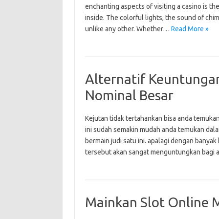
enchanting aspects of visiting a casino is t
inside. The colorful lights, the sound of ch
unlike any other. Whether…
Read More »
Alternatif Keuntunga
Nominal Besar
Kejutan tidak tertahankan bisa anda temukan
ini sudah semakin mudah anda temukan dala
bermain judi satu ini. apalagi dengan banya
tersebut akan sangat menguntungkan bagi 
Mainkan Slot Online 