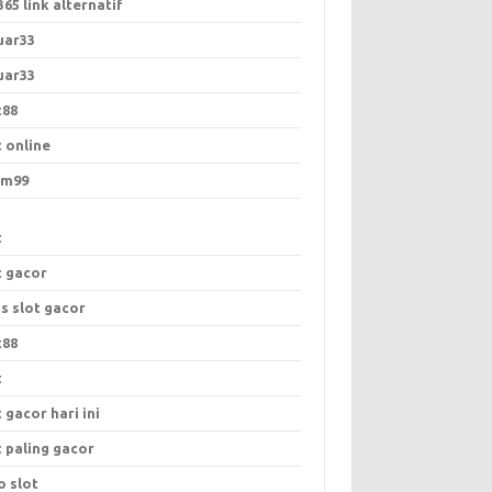
365 link alternatif
uar33
uar33
t88
t online
am99
t
t gacor
us slot gacor
t88
t
t gacor hari ini
t paling gacor
o slot