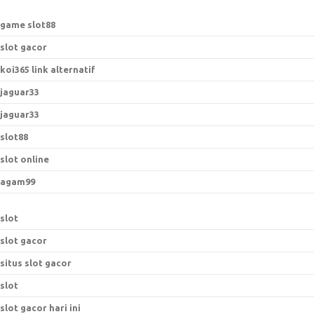
game slot88
slot gacor
koi365 link alternatif
jaguar33
jaguar33
slot88
slot online
agam99
slot
slot gacor
situs slot gacor
slot
slot gacor hari ini