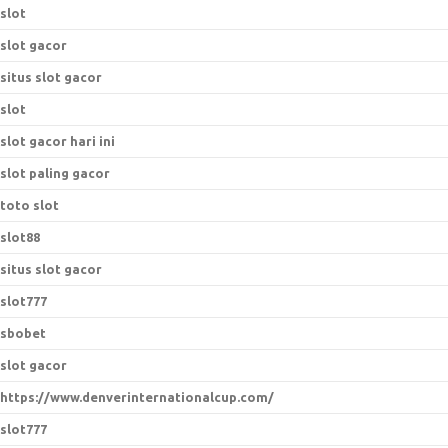
slot
slot gacor
situs slot gacor
slot
slot gacor hari ini
slot paling gacor
toto slot
slot88
situs slot gacor
slot777
sbobet
slot gacor
https://www.denverinternationalcup.com/
slot777