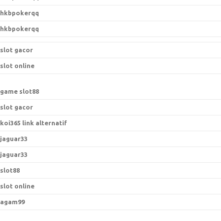
hkbpokerqq
hkbpokerqq
slot gacor
slot online
game slot88
slot gacor
koi365 link alternatif
jaguar33
jaguar33
slot88
slot online
agam99