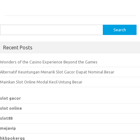
S
e
a
Recent Posts
r
c
Wonders of the Casino Experience Beyond the Games
h
Alternatif Keuntungan Menarik Slot Gacor Dapat Nominal Besar
f
o
Mainkan Slot Online Modal Kecil Untung Besar
r
:
slot gacor
slot online
slot88
mejavip
hkbpokerqq